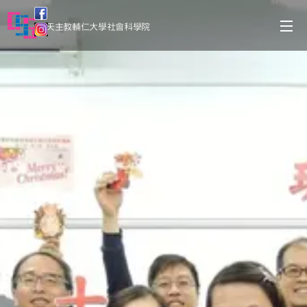
天主教輔仁大學社會科學院