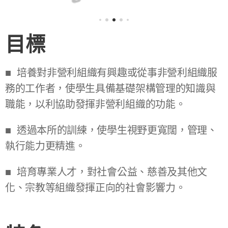
目標
■ 培養對非營利組織有興趣或從事非營利組織服
務的工作者，使學生具備基礎架構管理的知識與
職能，以利協助發揮非營利組織的功能。
■ 透過本所的訓練，使學生視野更寬闊，管理、
執行能力更精進。
■ 培育專業人才，對社會公益、慈善及其他文
化、宗教等組織發揮正向的社會影響力。