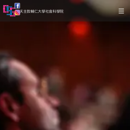
天主教輔仁大學社會科學院