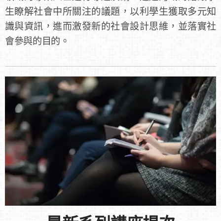
生瞭解社會中所關注的議題，以利學生獲取多元知
識與資訊，進而激發新的社會設計思維，並落實社
會參與的目的。