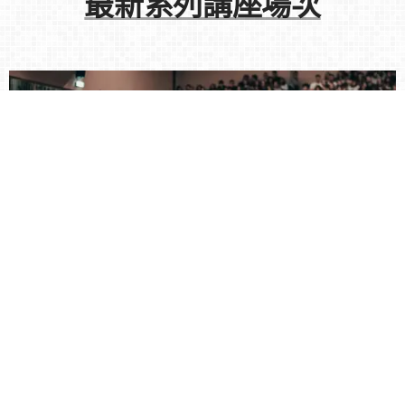
最新系列講座場次
歷年系列講座