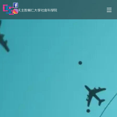
天主教輔仁大學社會科學院