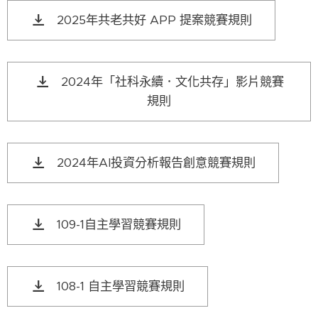
2025年共老共好 APP 提案競賽規則
2024年「社科永續．文化共存」影片競賽
規則
2024年AI投資分析報告創意競賽規則
109-1自主學習競賽規則
108-1 自主學習競賽規則