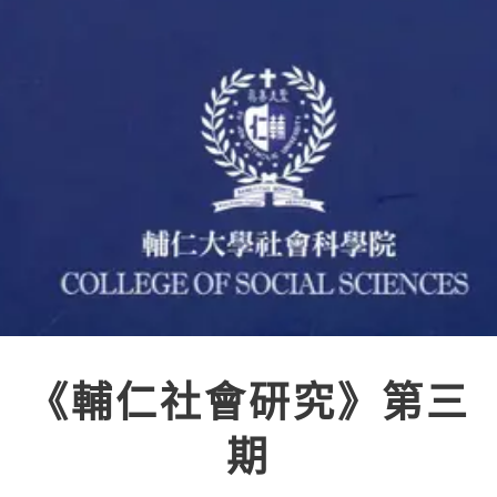
《輔仁社會研究》第三
期