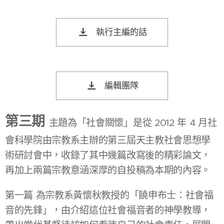
執行主編的話
編輯團隊
第三期
主題為「社會關懷」是從 2012 年 4 月社
會科學院由宗教系主辦的第三屆天主教社會思想學
術研討會中，收錄了其中幾篇改寫後的精彩論文，
再加上兩篇宗教意涵深厚的自投稿為本期的內容。
第一篇 為宗教系黃懷秋教授的「饒申布士：社會福
音的先鋒」，由介紹這位社會福音者的神學教導，