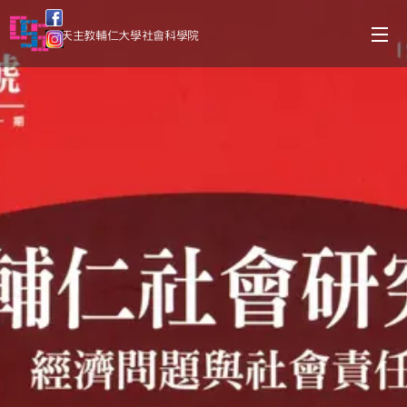
天主教輔仁大學社會科學院