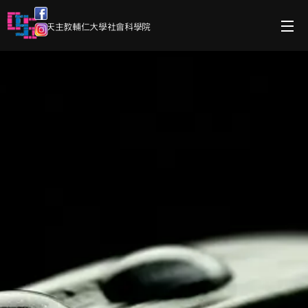
天主教輔仁大學社會科學院