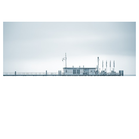
歷年社會設計專題