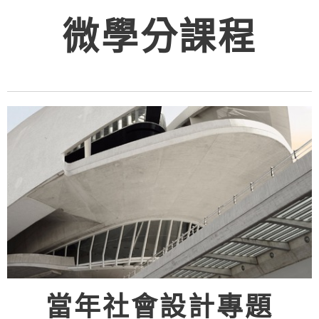
微學分課程
當年社會設計專題