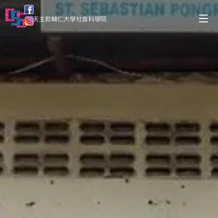
天主教輔仁大學社會科學院