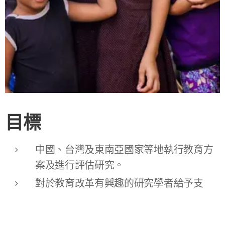
目標
中國、台灣及東南亞國家等地執行教育方
案及進行評估研究。
對於教育改革有興趣的研究學者給予支
持，並鼓勵研究成果的交流分享。
強化跨文化專題研究及促進師生的跨文化