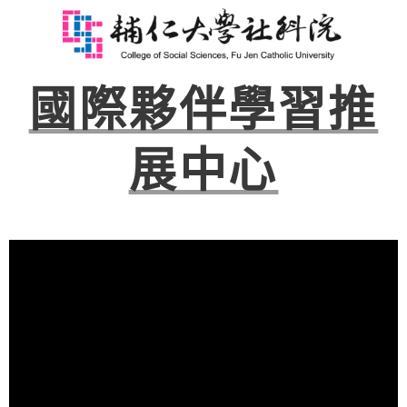
國際夥伴學習推
展中心