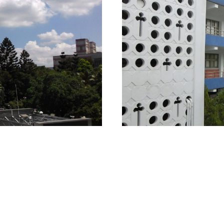
院級交換生