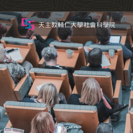
天主教輔仁大學社會科學院