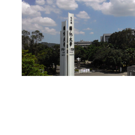
校級交換生